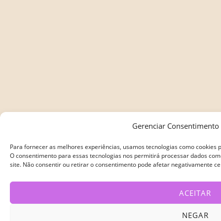
Gerenciar Consentimento 
Para fornecer as melhores experiências, usamos tecnologias como cookies p
O consentimento para essas tecnologias nos permitirá processar dados co
site. Não consentir ou retirar o consentimento pode afetar negativamente ce
ACEITAR
NEGAR