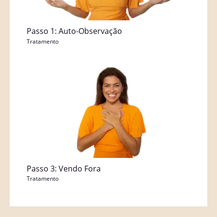
Passo 1: Auto-Observação
Tratamento
Passo 3: Vendo Fora
Tratamento