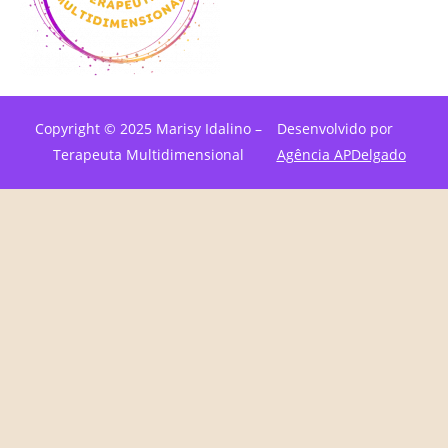
Copyright © 2025 Marisy Idalino –
Desenvolvido por
Terapeuta Multidimensional
Agência APDelgado