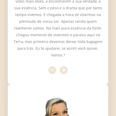
vidas mais leves, a encontrarem a sua verdade, a
sua essência. Sem o peso e o drama que por tanto
tempo vivemos. É chegada a hora de vivermos na
plenitude de nosso ser. Apenas sendo quem
realmente somos. Na mais pura essência da fonte.
Chegou momento de vivermos o paraíso aqui na
Terra, mas primeiro devemos deixar toda bagagem
para trás. Eu te ajudarei, se assim você quiser.
Vamos ?