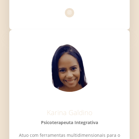
Karina Galdino
Psicoterapeuta Integrativa
Atuo com ferramentas multidimensionais para o