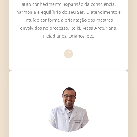
auto-conhecimento, expansão da consciência,
harmonia e equilíbrio do seu Ser. O atendimento é
intuído conforme a orientação dos mestres
envolvidos no processo. Reiki, Mesa Arcturiana,
Pleiadianos, Orianos, etc.