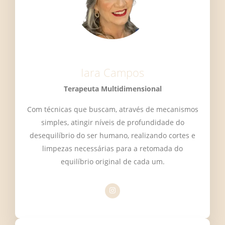
Iara Campos
Terapeuta Multidimensional
Com técnicas que buscam, através de mecanismos
simples, atingir níveis de profundidade do
desequilíbrio do ser humano, realizando cortes e
limpezas necessárias para a retomada do
equilíbrio original de cada um.