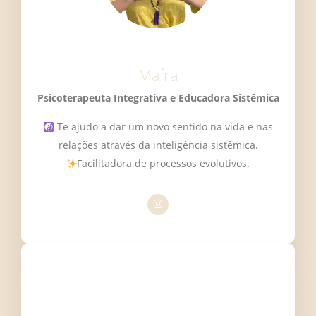
Maíra
Psicoterapeuta Integrativa e Educadora Sistêmica
Te ajudo a dar um novo sentido na vida e nas
relações através da inteligência sistêmica.
Facilitadora de processos evolutivos.