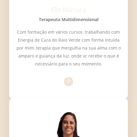
Elis Manara
Terapeuta Multidimensional
Com formação em vários cursos, trabalhando com
Energia de Cura do Raio Verde com forma intuída
por mim, terapia que mergulha na sua alma com o
amparo e guiança da luz, onde vc recebe o que é
necessário para o seu momento.