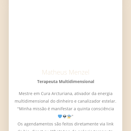
Matheus Menzel
Terapeuta Multidimensional
Mestre em Cura Arcturiana, ativador da energia
multidimensional do dinheiro e canalizador estelar.
"Minha missão é manifestar a quinta consciência
"
Os agendamentos são feitos diretamente via link