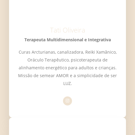
Tati Oliveira
Terapeuta Multidimensional e Integrativa
Curas Arcturianas, canalizadora, Reiki Xamânico,
Oráculo Terapêutico, psicoterapeuta de
alinhamento energético para adultos e crianças.
Missão de semear AMOR e a simplicidade de ser
LUZ.