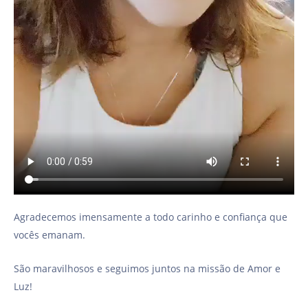
Agradecemos imensamente a todo carinho e confiança que
vocês emanam.
São maravilhosos e seguimos juntos na missão de Amor e
Luz!