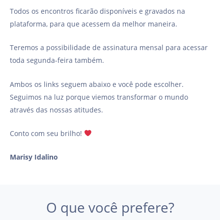
Todos os encontros ficarão disponíveis e gravados na
plataforma, para que acessem da melhor maneira.
Teremos a possibilidade de assinatura mensal para acessar
toda segunda-feira também.
Ambos os links seguem abaixo e você pode escolher.
Seguimos na luz porque viemos transformar o mundo
através das nossas atitudes.
Conto com seu brilho!
Marisy Idalino
O que você prefere?