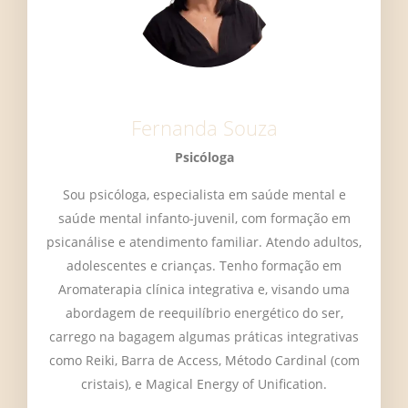
Fernanda Souza
Psicóloga
Sou psicóloga, especialista em saúde mental e
saúde mental infanto-juvenil, com formação em
psicanálise e atendimento familiar. Atendo adultos,
adolescentes e crianças. Tenho formação em
Aromaterapia clínica integrativa e, visando uma
abordagem de reequilíbrio energético do ser,
carrego na bagagem algumas práticas integrativas
como Reiki, Barra de Access, Método Cardinal (com
cristais), e Magical Energy of Unification.