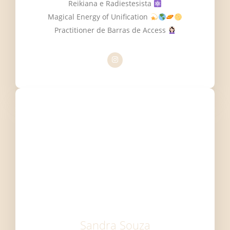
Reikiana e Radiestesista
Magical Energy of Unification
Practitioner de Barras de Access
Sandra Souza