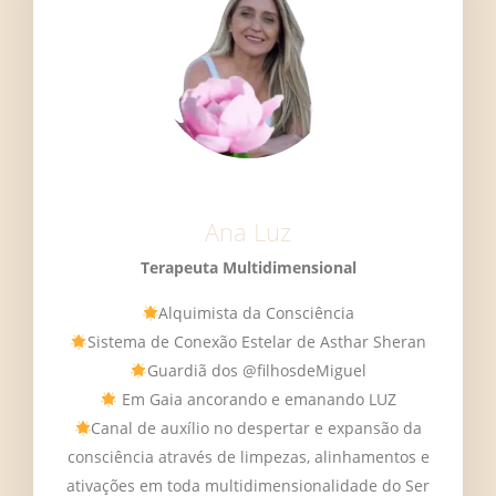
Ana Luz
Terapeuta Multidimensional
Alquimista da Consciência
Sistema de Conexão Estelar de Asthar Sheran
Guardiã dos @filhosdeMiguel
Em Gaia ancorando e emanando LUZ
Canal de auxílio no despertar e expansão da
consciência através de limpezas, alinhamentos e
ativações em toda multidimensionalidade do Ser