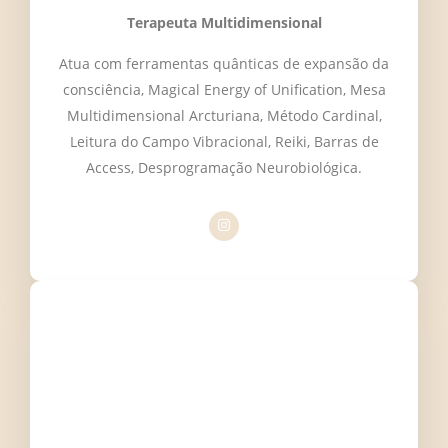
Terapeuta Multidimensional
Atua com ferramentas quânticas de expansão da
consciência, Magical Energy of Unification, Mesa
Multidimensional Arcturiana, Método Cardinal,
Leitura do Campo Vibracional, Reiki, Barras de
Access, Desprogramação Neurobiológica.