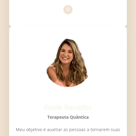
Gisele Barcellos
Terapeuta Quântica
Meu objetivo é auxiliar as pessoas a tornarem suas