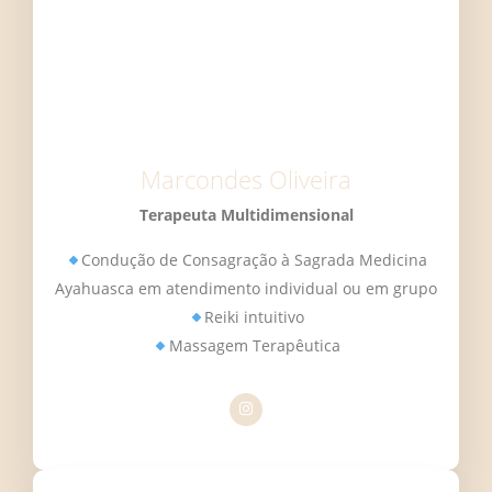
Marcondes Oliveira
Terapeuta Multidimensional
Condução de Consagração à Sagrada Medicina
Ayahuasca em atendimento individual ou em grupo
Reiki intuitivo
Massagem Terapêutica