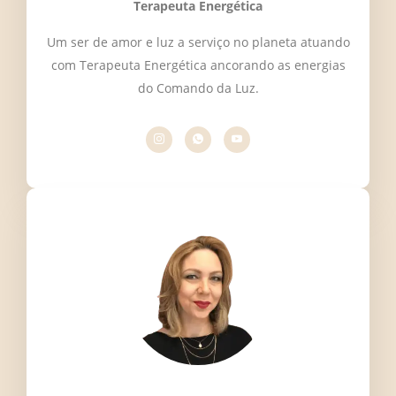
Terapeuta Energética
Um ser de amor e luz a serviço no planeta atuando
com Terapeuta Energética ancorando as energias
do Comando da Luz.