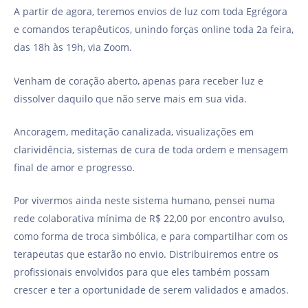
A partir de agora, teremos envios de luz com toda Egrégora
e comandos terapêuticos, unindo forças online toda 2a feira,
das 18h às 19h, via Zoom.
Venham de coração aberto, apenas para receber luz e
dissolver daquilo que não serve mais em sua vida.
Ancoragem, meditação canalizada, visualizações em
clarividência, sistemas de cura de toda ordem e mensagem
final de amor e progresso.
Por vivermos ainda neste sistema humano, pensei numa
rede colaborativa mínima de R$ 22,00 por encontro avulso,
como forma de troca simbólica, e para compartilhar com os
terapeutas que estarão no envio. Distribuiremos entre os
profissionais envolvidos para que eles também possam
crescer e ter a oportunidade de serem validados e amados.