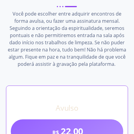
Você pode escolher entre adquirir encontros de
forma avulsa, ou fazer uma assinatura mensal.
Seguindo a orientação da espiritualidade, seremos
pontuais e não permitiremos entrada na sala após
dado início nos trabalhos de limpeza. Se não puder
estar presente na hora, tudo bem! Não há problema
algum. Fique em paz e na tranquilidade de que você
poderá assistir à gravação pela plataforma.
Avulso
22,00
R$