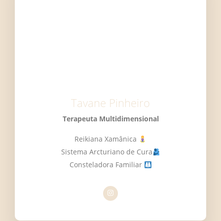
Tavane Pinheiro
Terapeuta Multidimensional
Reikiana Xamânica
Sistema Arcturiano de Cura
Consteladora Familiar