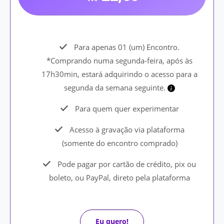
Para apenas 01 (um) Encontro.
*Comprando numa segunda-feira, após às
17h30min, estará adquirindo o acesso para a
segunda da semana seguinte.
Para quem quer experimentar
Acesso à gravação via plataforma
(somente do encontro comprado)
Pode pagar por cartão de crédito, pix ou
boleto, ou PayPal, direto pela plataforma
Eu quero!