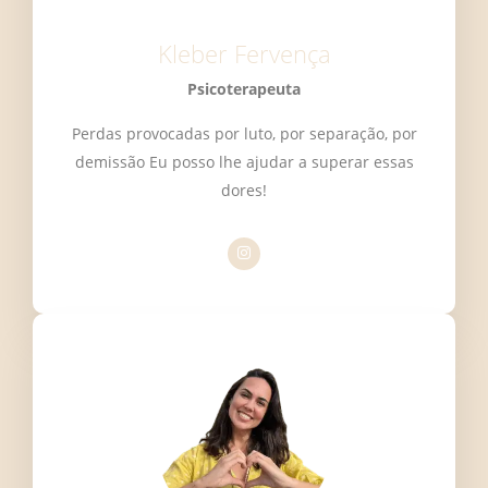
Kleber Fervença
Psicoterapeuta
Perdas provocadas por luto, por separação, por
demissão Eu posso lhe ajudar a superar essas
dores!